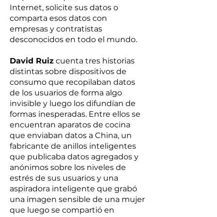
Internet, solicite sus datos o
comparta esos datos con
empresas y contratistas
desconocidos en todo el mundo.
David Ruiz
cuenta tres historias
distintas sobre dispositivos de
consumo que recopilaban datos
de los usuarios de forma algo
invisible y luego los difundían de
formas inesperadas. Entre ellos se
encuentran aparatos de cocina
que enviaban datos a China, un
fabricante de anillos inteligentes
que publicaba datos agregados y
anónimos sobre los niveles de
estrés de sus usuarios y una
aspiradora inteligente que grabó
una imagen sensible de una mujer
que luego se compartió en