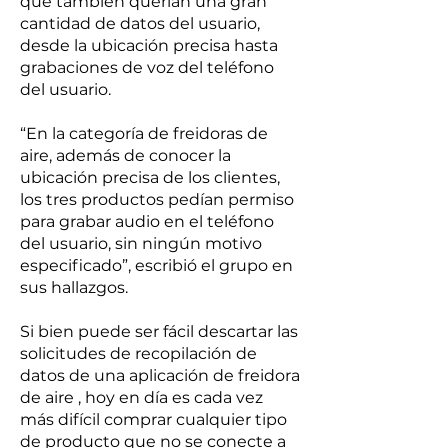
que también querían una gran
cantidad de datos del usuario,
desde la ubicación precisa hasta
grabaciones de voz del teléfono
del usuario.
“En la categoría de freidoras de
aire, además de conocer la
ubicación precisa de los clientes,
los tres productos pedían permiso
para grabar audio en el teléfono
del usuario, sin ningún motivo
especificado”, escribió el grupo en
sus hallazgos.
Si bien puede ser fácil descartar las
solicitudes de recopilación de
datos de una aplicación de freidora
de aire , hoy en día es cada vez
más difícil comprar cualquier tipo
de producto que no se conecte a