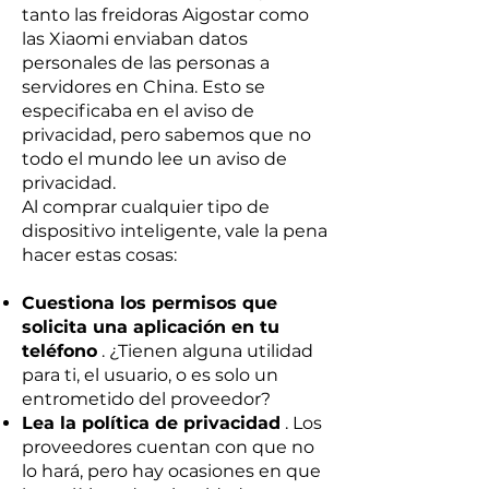
tanto las freidoras Aigostar como
las Xiaomi enviaban datos
personales de las personas a
servidores en China. Esto se
especificaba en el aviso de
privacidad, pero sabemos que no
todo el mundo lee un aviso de
privacidad.
Al comprar cualquier tipo de
dispositivo inteligente, vale la pena
hacer estas cosas:
Cuestiona los permisos que
solicita una aplicación en tu
teléfono
. ¿Tienen alguna utilidad
para ti, el usuario, o es solo un
entrometido del proveedor?
Lea la política de privacidad
. Los
proveedores cuentan con que no
lo hará, pero hay ocasiones en que