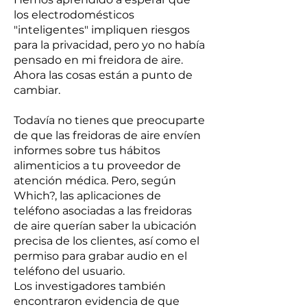
los electrodomésticos
"inteligentes" impliquen riesgos
para la privacidad, pero yo no había
pensado en mi freidora de aire.
Ahora las cosas están a punto de
cambiar.
Todavía no tienes que preocuparte
de que las freidoras de aire envíen
informes sobre tus hábitos
alimenticios a tu proveedor de
atención médica. Pero, según
Which?, las aplicaciones de
teléfono asociadas a las freidoras
de aire querían saber la ubicación
precisa de los clientes, así como el
permiso para grabar audio en el
teléfono del usuario.
Los investigadores también
encontraron evidencia de que