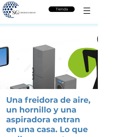
Tienda
Una freidora de aire,
un hornillo y una
aspiradora entran
en una casa. Lo que