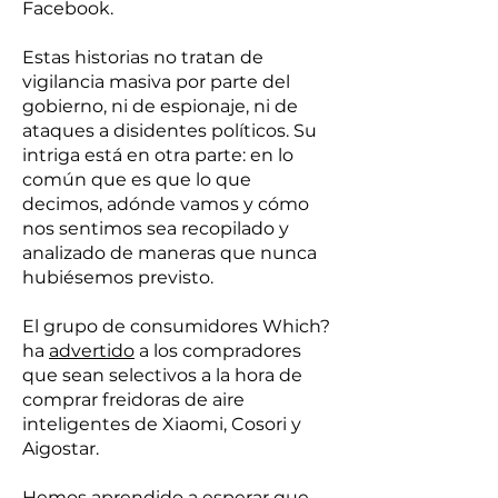
Facebook.
Estas historias no tratan de
vigilancia masiva por parte del
gobierno, ni de espionaje, ni de
ataques a disidentes políticos. Su
intriga está en otra parte: en lo
común que es que lo que
decimos, adónde vamos y cómo
nos sentimos sea recopilado y
analizado de maneras que nunca
hubiésemos previsto.
El grupo de consumidores Which?
ha
advertido
a los compradores
que sean selectivos a la hora de
comprar freidoras de aire
inteligentes de Xiaomi, Cosori y
Aigostar.
Hemos aprendido a esperar que