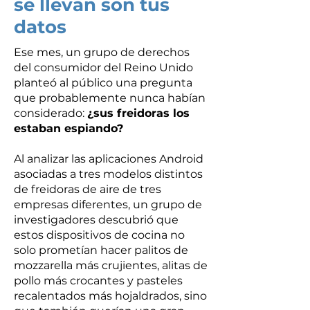
se llevan son tus
datos
Ese mes, un grupo de derechos
del consumidor del Reino Unido
planteó al público una pregunta
que probablemente nunca habían
considerado:
¿sus freidoras los
estaban espiando?
Al analizar las aplicaciones Android
asociadas a tres modelos distintos
de freidoras de aire de tres
empresas diferentes, un grupo de
investigadores descubrió que
estos dispositivos de cocina no
solo prometían hacer palitos de
mozzarella más crujientes, alitas de
pollo más crocantes y pasteles
recalentados más hojaldrados, sino