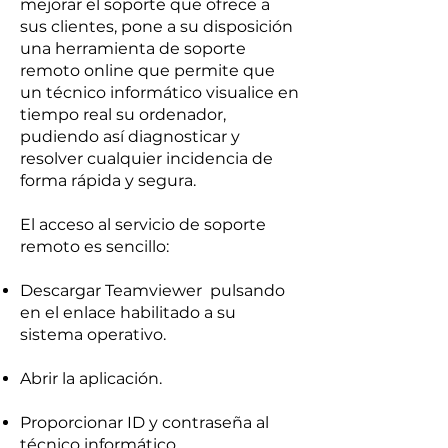
mejorar el soporte que ofrece a
sus clientes, pone a su disposición
una herramienta de soporte
remoto online que permite que
un técnico informático visualice en
tiempo real su ordenador,
pudiendo así diagnosticar y
resolver cualquier incidencia de
forma rápida y segura.
El acceso al servicio de soporte
remoto es sencillo:
Descargar Teamviewer pulsando
en el enlace habilitado a su
sistema operativo.
Abrir la aplicación.
Proporcionar ID y contraseña al
técnico informático.