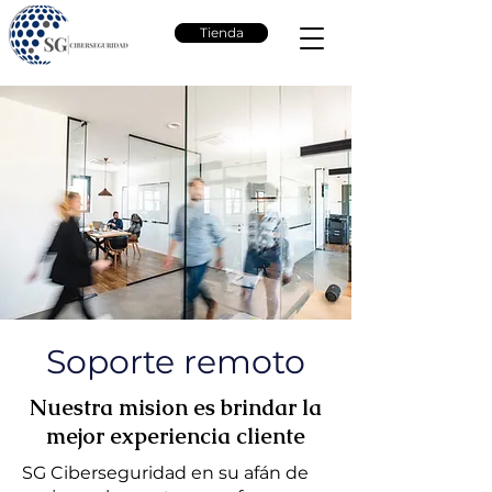
Tienda
Soporte remoto
Nuestra mision es brindar la
mejor experiencia cliente
SG Ciberseguridad en su afán de