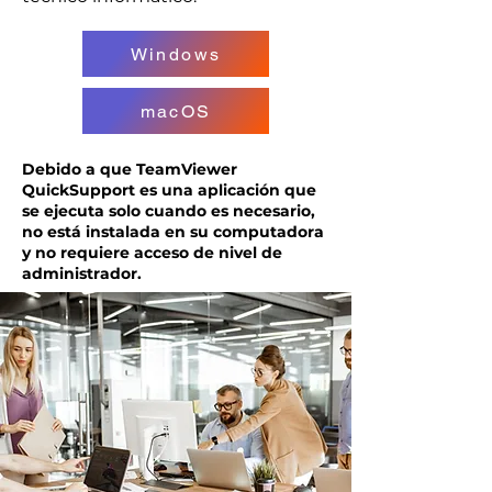
Windows
macOS
Debido a que TeamViewer
QuickSupport es una aplicación que
se ejecuta solo cuando es necesario,
no está instalada en su computadora
y no requiere acceso de nivel de
administrador.