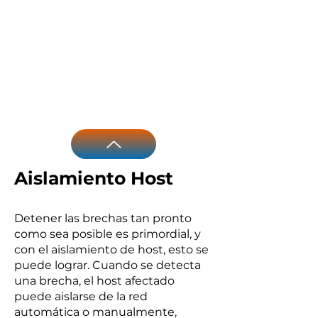
Aislamiento Host
Detener las brechas tan pronto
como sea posible es primordial, y
con el aislamiento de host, esto se
puede lograr. Cuando se detecta
una brecha, el host afectado
puede aislarse de la red
automática o manualmente,