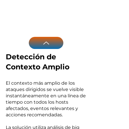
Detección de
Contexto Amplio
El contexto más amplio de los
ataques dirigidos se vuelve visible
instantáneamente en una línea de
tiempo con todos los hosts
afectados, eventos relevantes y
acciones recomendadas.
La solución utiliza análisis de big