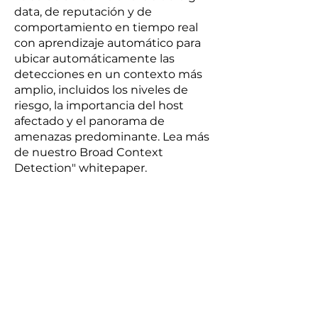
data, de reputación y de
comportamiento en tiempo real
con aprendizaje automático para
ubicar automáticamente las
detecciones en un contexto más
amplio, incluidos los niveles de
riesgo, la importancia del host
afectado y el panorama de
amenazas predominante. Lea más
de nuestro Broad Context
Detection" whitepaper.