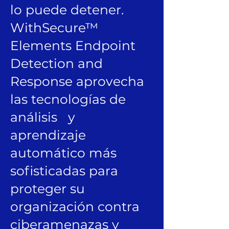
lo puede detener.
WithSecure™
Elements Endpoint
Detection and
Response aprovecha
las tecnologías de
análisis y
aprendizaje
automático más
sofisticadas para
proteger su
organización contra
ciberamenazas y