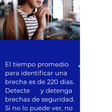
El tiempo promedio
para identificar una
brecha es de 220 días.
Detecte y detenga
brechas de seguridad.
Si no lo puede ver, no