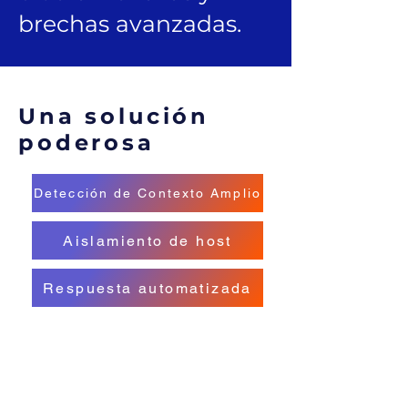
brechas avanzadas.
Una solución
poderosa
Detección de Contexto Amplio
Aislamiento de host
Respuesta automatizada