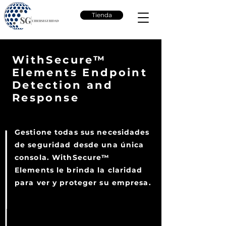
Tienda
WithSecure™
Elements Endpoint
Detection and
Response
Gestione todas sus necesidades
de seguridad desde una única
consola. WithSecure™
Elements le brinda la claridad
para ver y proteger su empresa.