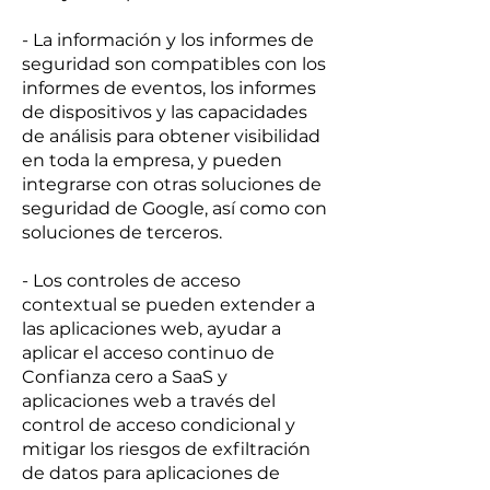
- La información y los informes de
seguridad son compatibles con los
informes de eventos, los informes
de dispositivos y las capacidades
de análisis para obtener visibilidad
en toda la empresa, y pueden
integrarse con otras soluciones de
seguridad de Google, así como con
soluciones de terceros.
- Los controles de acceso
contextual se pueden extender a
las aplicaciones web, ayudar a
aplicar el acceso continuo de
Confianza cero a SaaS y
aplicaciones web a través del
control de acceso condicional y
mitigar los riesgos de exfiltración
de datos para aplicaciones de