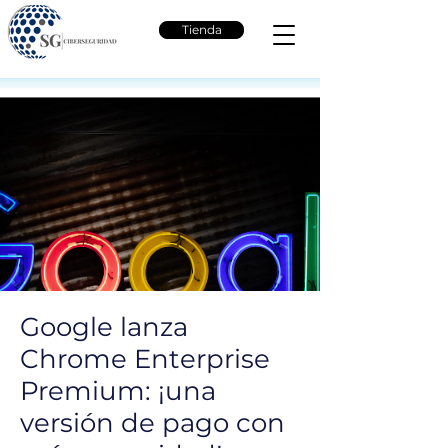
Tienda
Google lanza
Chrome Enterprise
Premium: ¡una
versión de pago con