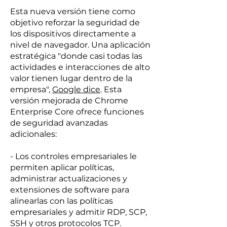
Esta nueva versión tiene como
objetivo reforzar la seguridad de
los dispositivos directamente a
nivel de navegador. Una aplicación
estratégica "donde casi todas las
actividades e interacciones de alto
valor tienen lugar dentro de la
empresa",
Google dice
. Esta
versión mejorada de Chrome
Enterprise Core ofrece funciones
de seguridad avanzadas
adicionales:
- Los controles empresariales le
permiten aplicar políticas,
administrar actualizaciones y
extensiones de software para
alinearlas con las políticas
empresariales y admitir RDP, SCP,
SSH y otros protocolos TCP.