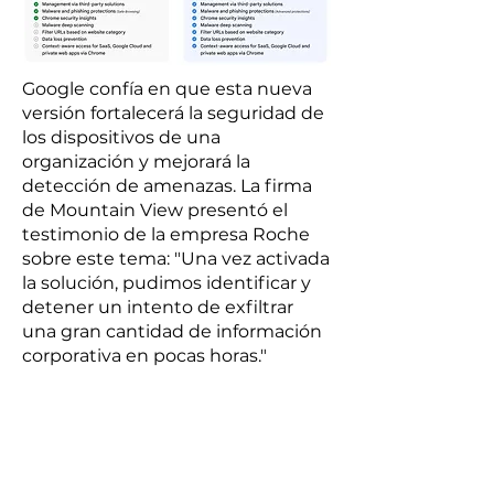
Google confía en que esta nueva
versión fortalecerá la seguridad de
los dispositivos de una
organización y mejorará la
detección de amenazas. La firma
de Mountain View presentó el
testimonio de la empresa Roche
sobre este tema: "Una vez activada
la solución, pudimos identificar y
detener un intento de exfiltrar
una gran cantidad de información
corporativa en pocas horas."
SG CIBERSEGURIDAD