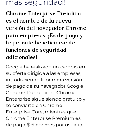
más seguridad!
Chrome Enterprise Premium
es el nombre de la nueva
versión del navegador Chrome
para empresas. ¡Es de pago y
le permite beneficiarse de
funciones de seguridad
adicionales!
Google ha realizado un cambio en
su oferta dirigida a las empresas,
introduciendo la primera versión
de pago de su navegador Google
Chrome. Por lo tanto, Chrome
Enterprise sigue siendo gratuito y
se convierte en Chrome
Enterprise Core, mientras que
Chrome Enterprise Premium es
de pago: $ 6 por mes por usuario.