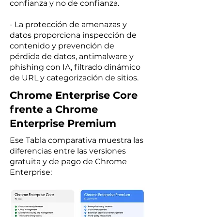
confianza y no de confianza.
- La protección de amenazas y
datos proporciona inspección de
contenido y prevención de
pérdida de datos, antimalware y
phishing con IA, filtrado dinámico
de URL y categorización de sitios.
Chrome Enterprise Core
frente a Chrome
Enterprise Premium
Ese Tabla comparativa muestra las
diferencias entre las versiones
gratuita y de pago de Chrome
Enterprise: