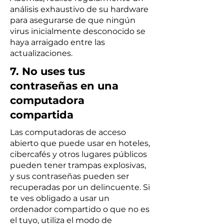
análisis exhaustivo de su hardware
para asegurarse de que ningún
virus inicialmente desconocido se
haya arraigado entre las
actualizaciones.
7. No uses tus
contraseñas en una
computadora
compartida
Las computadoras de acceso
abierto que puede usar en hoteles,
cibercafés y otros lugares públicos
pueden tener trampas explosivas,
y sus contraseñas pueden ser
recuperadas por un delincuente. Si
te ves obligado a usar un
ordenador compartido o que no es
el tuyo, utiliza el modo de