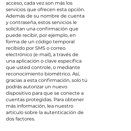
acceso, cada vez son más los
servicios que ofrecen esta opción.
Además de su nombre de cuenta
y contraseña, estos servicios le
solicitan una confirmación que
puede recibir, por ejemplo, en
forma de un código temporal
recibido por SMS o correo
electrónico (e-mail), a través de
una aplicación o clave específica
que usted controle, o mediante
reconocimiento biométrico. Así,
gracias a esta confirmación, solo tú
podrás autorizar un nuevo
dispositivo para que se conecte a
cuentas protegidas. Para obtener
más información, lea nuestro
artículo sobre la autenticación de
dos factores.