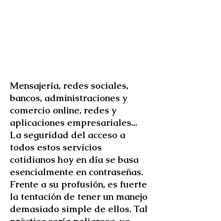
Mensajería, redes sociales,
bancos, administraciones y
comercio online, redes y
aplicaciones empresariales...
La seguridad del acceso a
todos estos servicios
cotidianos hoy en día se basa
esencialmente en contraseñas.
Frente a su profusión, es fuerte
la tentación de tener un manejo
demasiado simple de ellos. Tal