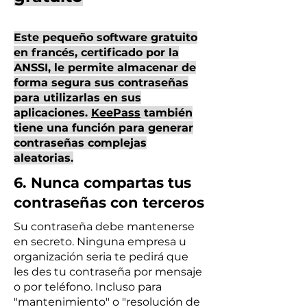
Este pequeño software gratuito
en francés, certificado por la
ANSSI, le permite almacenar de
forma segura sus contraseñas
para utilizarlas en sus
aplicaciones.
KeePass
también
tiene una función para generar
contraseñas complejas
aleatorias.
6. Nunca compartas tus
contraseñas con terceros
Su contraseña debe mantenerse
en secreto. Ninguna empresa u
organización seria te pedirá que
les des tu contraseña por mensaje
o por teléfono. Incluso para
"mantenimiento" o "resolución de