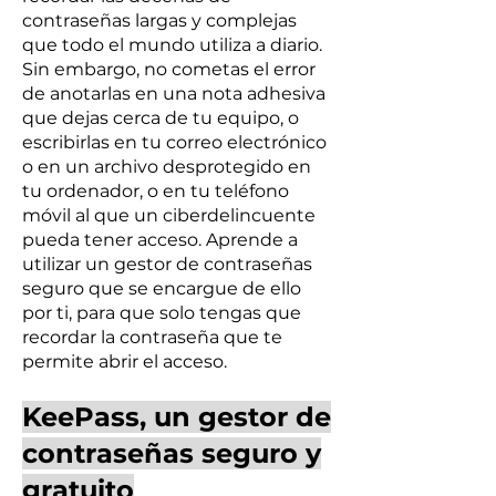
contraseñas largas y complejas
que todo el mundo utiliza a diario.
Sin embargo, no cometas el error
de anotarlas en una nota adhesiva
que dejas cerca de tu equipo, o
escribirlas en tu correo electrónico
o en un archivo desprotegido en
tu ordenador, o en tu teléfono
móvil al que un ciberdelincuente
pueda tener acceso. Aprende a
utilizar un gestor de contraseñas
seguro que se encargue de ello
por ti, para que solo tengas que
recordar la contraseña que te
permite abrir el acceso.
KeePass, un gestor de
contraseñas seguro y
gratuito