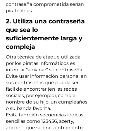
contraseña comprometida serían
pirateables.
2. Utiliza una contraseña
que sea lo
suficientemente larga y
compleja
Otra técnica de ataque utilizada
por los piratas informáticos es
intentar "adivinar" su contraseña.
Evite usar información personal en
sus contraseñas que pueda ser
fácil de encontrar (en
las redes
sociales
, por ejemplo), como el
nombre de su hijo, un cumpleaños
o su banda favorita.
Evita también secuencias lógicas
sencillas como 123456, azerty,
abcdef... que se encuentran entre