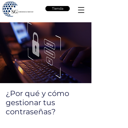
Tienda
¿Por qué y cómo
gestionar tus
contraseñas?