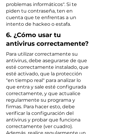
problemas informáticos". Si te
piden tu contraseña, ten en
cuenta que te enfrentas a un
intento de hackeo o estafa.
6. ¿Cómo usar tu
antivirus correctamente?
Para utilizar correctamente su
antivirus, debe asegurarse de que
esté correctamente instalado, que
esté activado, que la protección
"en tiempo real" para analizar lo
que entra y sale esté configurada
correctamente, y que actualice
regularmente su programa y
firmas. Para hacer esto, debe
verificar la configuración del
antivirus y probar que funciona
correctamente (ver cuadro).
Además, realice regularmente un