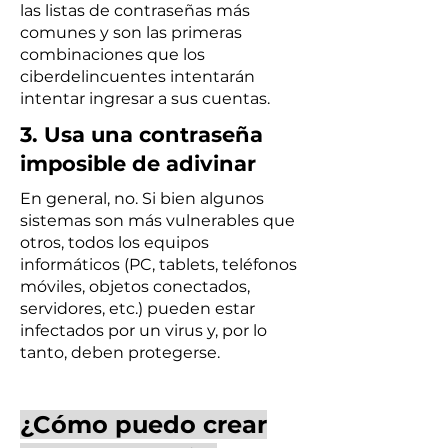
las listas de contraseñas más
comunes y son las primeras
combinaciones que los
ciberdelincuentes intentarán
intentar ingresar a sus cuentas.
3. Usa una contraseña
imposible de adivinar
En general, no. Si bien algunos
sistemas son más vulnerables que
otros, todos los equipos
informáticos (PC, tablets, teléfonos
móviles, objetos conectados,
servidores, etc.) pueden estar
infectados por un virus y, por lo
tanto, deben protegerse.
¿Cómo puedo crear