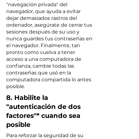
"navegación privada" del
navegador, que ayuda a evitar
dejar demasiados rastros del
ordenador, asegúrate de cerrar tus
sesiones después de su uso y
nunca guardes tus contraseñas en
el navegador. Finalmente, tan
pronto como vuelva a tener
acceso a una computadora de
confianza, cambie todas las
contraseñas que usó en la
computadora compartida lo antes
posible.
8. Habilite la
"autenticación de dos
factores"* cuando sea
posible
Para reforzar la seguridad de su