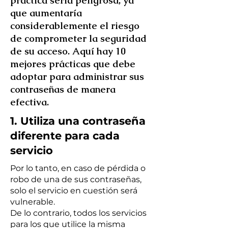
práctica sería peligrosa, ya
que aumentaría
considerablemente el riesgo
de comprometer la seguridad
de su acceso. Aquí hay 10
mejores prácticas que debe
adoptar para administrar sus
contraseñas de manera
efectiva.
1. Utiliza una contraseña
diferente para cada
servicio
Por lo tanto, en caso de pérdida o
robo de una de sus contraseñas,
solo el servicio en cuestión será
vulnerable.
De lo contrario, todos los servicios
para los que utilice la misma