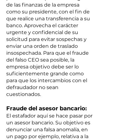
de las finanzas de la empresa
como su presidente, con el fin de
que realice una transferencia a su
banco. Aprovecha el carácter
urgente y confidencial de su
solicitud para evitar sospechas y
enviar una orden de traslado
insospechada. Para que el fraude
del falso CEO sea posible, la
empresa objetivo debe ser lo
suficientemente grande como
para que los intercambios con el
defraudador no sean
cuestionados.
Fraude del asesor bancario:
El estafador aquí se hace pasar por
un asesor bancario. Su objetivo es
denunciar una falsa anomalía, en
un pago por ejemplo, relativa a la