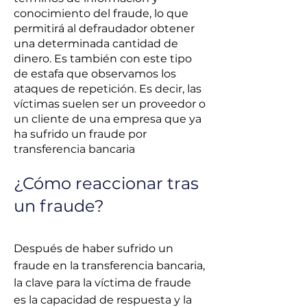
conocimiento del fraude, lo que
permitirá al defraudador obtener
una determinada cantidad de
dinero. Es también con este tipo
de estafa que observamos los
ataques de repetición. Es decir, las
víctimas suelen ser un proveedor o
un cliente de una empresa que ya
ha sufrido un fraude por
transferencia bancaria
¿Cómo reaccionar tras
un fraude?
Después de haber sufrido un
fraude en la transferencia bancaria,
la clave para la víctima de fraude
es la capacidad de respuesta y la