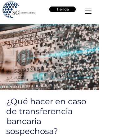
Tienda
¿Qué hacer en caso
de transferencia
bancaria
sospechosa?