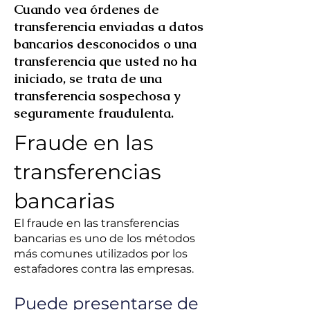
Cuando vea órdenes de
transferencia enviadas a datos
bancarios desconocidos o una
transferencia que usted no ha
iniciado, se trata de una
transferencia sospechosa y
seguramente fraudulenta.
Fraude en las
transferencias
bancarias
El fraude en las transferencias
bancarias es uno de los métodos
más comunes utilizados por los
estafadores contra las empresas.
Puede presentarse de