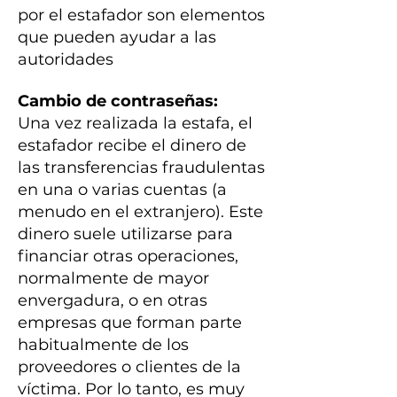
por el estafador son elementos
que pueden ayudar a las
autoridades
Cambio de contraseñas:
Una vez realizada la estafa, el
estafador recibe el dinero de
las transferencias fraudulentas
en una o varias cuentas (a
menudo en el extranjero). Este
dinero suele utilizarse para
financiar otras operaciones,
normalmente de mayor
envergadura, o en otras
empresas que forman parte
habitualmente de los
proveedores o clientes de la
víctima. Por lo tanto, es muy