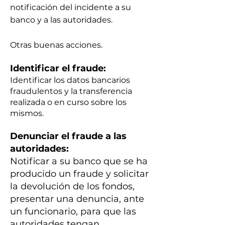
notificación del incidente a su
banco y a las autoridades.
Otras buenas acciones.
Identificar el fraude:
Identificar los datos bancarios
fraudulentos y la transferencia
realizada o en curso sobre los
mismos.
Denunciar el fraude a las
autoridades:
Notificar a su banco que se ha
producido un fraude y solicitar
la devolución de los fondos,
presentar una denuncia, ante
un funcionario, para que las
autoridades tengan