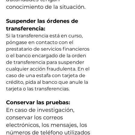
conocimiento de la situación.
Suspender las
ó
rdenes de
transferencia:
Si la transferencia está en curso,
póngase en contacto con el
prestatario de servicios financieros
o el banco encargado de la orden
de transferencia para suspender
cualquier acción fraudulenta. En el
caso de una estafa con tarjeta de
crédito, pida al banco que anule la
tarjeta o las transferencias.
Conservar las pruebas:
En caso de investigación,
conservar los correos
electrónicos, los mensajes, los
números de teléfono utilizados