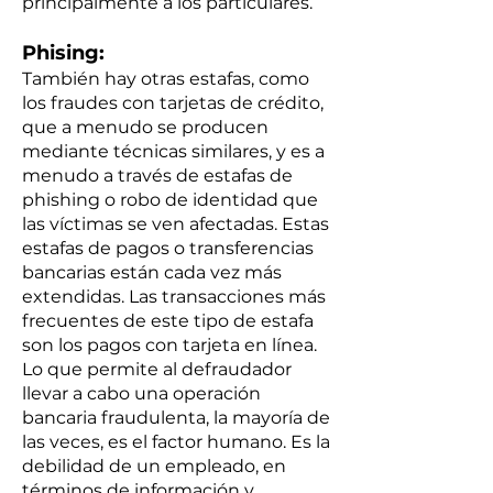
principalmente a los particulares.
Phising:
También hay otras estafas, como
los fraudes con tarjetas de crédito,
que a menudo se producen
mediante técnicas similares, y es a
menudo a través de estafas de
phishing o robo de identidad que
las víctimas se ven afectadas. Estas
estafas de pagos o transferencias
bancarias están cada vez más
extendidas. Las transacciones más
frecuentes de este tipo de estafa
son los pagos con tarjeta en línea.
Lo que permite al defraudador
llevar a cabo una operación
bancaria fraudulenta, la mayoría de
las veces, es el factor humano. Es la
debilidad de un empleado, en
términos de información y