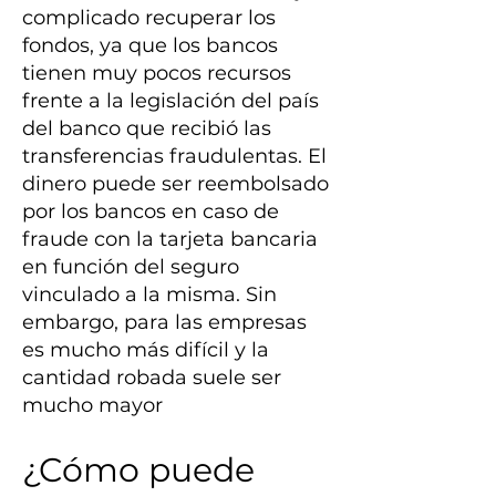
complicado recuperar los
fondos, ya que los bancos
tienen muy pocos recursos
frente a la legislación del país
del banco que recibió las
transferencias fraudulentas. El
dinero puede ser reembolsado
por los bancos en caso de
fraude con la tarjeta bancaria
en función del seguro
vinculado a la misma. Sin
embargo, para las empresas
es mucho más difícil y la
cantidad robada suele ser
mucho mayor
¿Cómo puede