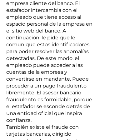
empresa cliente del banco. El
estafador intercambia con el
empleado que tiene acceso al
espacio personal de la empresa en
el sitio web del banco. A
continuación, le pide que le
comunique estos identificadores
para poder resolver las anomalías
detectadas. De este modo, el
empleado puede acceder a las
cuentas de la empresa y
convertirse en mandante. Puede
proceder a un pago fraudulento
libremente. El asesor bancario
fraudulento es formidable, porque
el estafador se esconde detrás de
una entidad oficial que inspira
confianza.
También existe el fraude con
tarjetas bancarias, dirigido