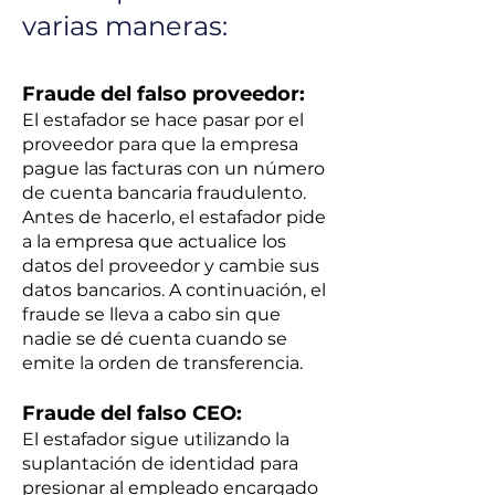
varias maneras:
Fraude del falso proveedor:
El estafador se hace pasar por el
proveedor para que la empresa
pague las facturas con un número
de cuenta bancaria fraudulento.
Antes de hacerlo, el estafador pide
a la empresa que actualice los
datos del proveedor y cambie sus
datos bancarios. A continuación, el
fraude se lleva a cabo sin que
nadie se dé cuenta cuando se
emite la orden de transferencia.
Fraude del falso CEO:
El estafador sigue utilizando la
suplantación de identidad para
presionar al empleado encargado