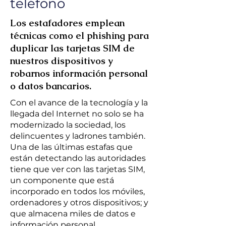
teléfono
Los estafadores emplean
técnicas como el phishing para
duplicar las tarjetas SIM de
nuestros dispositivos y
robarnos información personal
o datos bancarios.
Con el avance de la tecnología y la
llegada del Internet no solo se ha
modernizado la sociedad, los
delincuentes y ladrones también.
Una de las últimas estafas que
están detectando las autoridades
tiene que ver con las tarjetas SIM,
un componente que está
incorporado en todos los móviles,
ordenadores y otros dispositivos; y
que almacena miles de datos e
información personal.