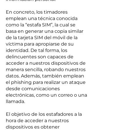
En concreto, los timadores
emplean una técnica conocida
como la “estafa SIM”, la cual se
basa en generar una copia similar
de la tarjeta SIM del móvil de la
víctima para apropiarse de su
identidad. De tal forma, los
delincuentes son capaces de
acceder a nuestros dispositivos de
manera sencilla, robando nuestros
datos. Además, también emplean
el phishing para realizar un ataque
desde comunicaciones
electrónicas, como un correo o una
llamada.
El objetivo de los estafadores a la
hora de acceder a nuestros
dispositivos es obtener