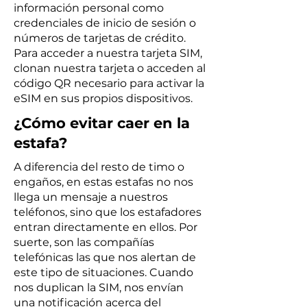
información personal como
credenciales de inicio de sesión o
números de tarjetas de crédito.
Para acceder a nuestra tarjeta SIM,
clonan nuestra tarjeta o acceden al
código QR necesario para activar la
eSIM en sus propios dispositivos.
¿Cómo evitar caer en la
estafa?
A diferencia del resto de timo o
engaños, en estas estafas no nos
llega un mensaje a nuestros
teléfonos, sino que los estafadores
entran directamente en ellos. Por
suerte, son las compañías
telefónicas las que nos alertan de
este tipo de situaciones. Cuando
nos duplican la SIM, nos envían
una notificación acerca del