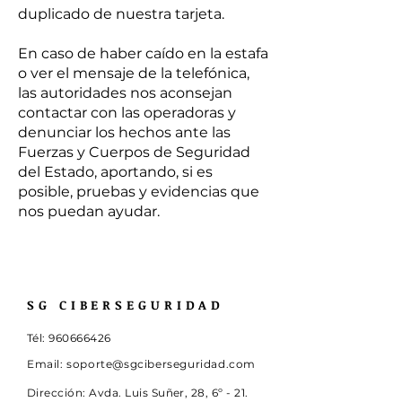
duplicado de nuestra tarjeta.
En caso de haber caído en la estafa
o ver el mensaje de la telefónica,
las autoridades nos aconsejan
contactar con las operadoras y
denunciar los hechos ante las
Fuerzas y Cuerpos de Seguridad
del Estado, aportando, si es
posible, pruebas y evidencias que
nos puedan ayudar.
SG CIBERSEGURIDAD
Tél:
960666426
Email:
soporte@sgciberseguridad.com
Dirección:
Avda. Luis Suñer, 28, 6º -
21.