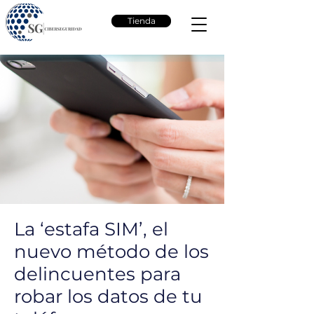
Tienda
La ‘estafa SIM’, el
nuevo método de los
delincuentes para
robar los datos de tu